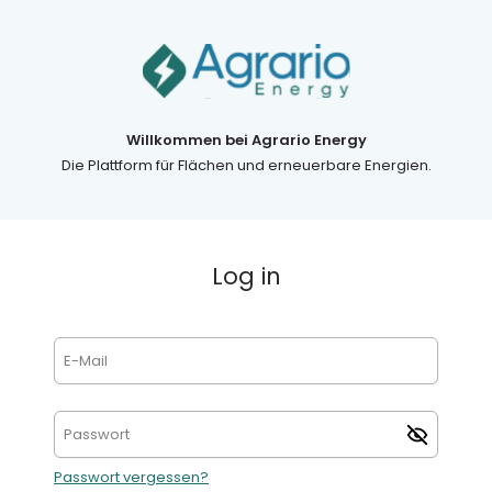
Willkommen bei Agrario Energy
Die Plattform für Flächen und erneuerbare Energien.
Log in
Passwort vergessen?