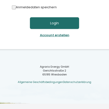
Anmeldedaten speichern
Login
Account erstellen
Agrario Energy GmbH
Gerichtsstraße 2
65185 Wiesbaden
Allgemeine Geschäftsbedingungen
Datenschutzerklärung